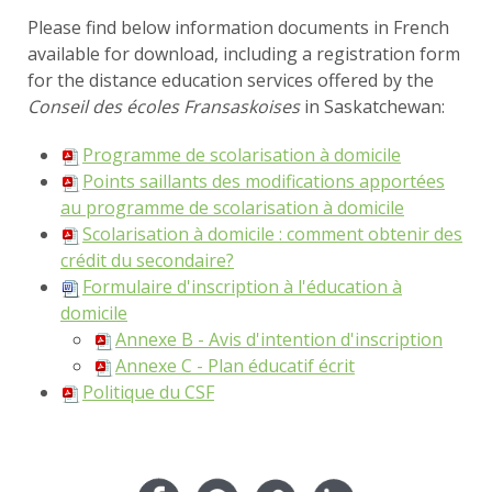
Please find below information documents in French
available for download, including a registration form
for the distance education services offered by the
Conseil des écoles Fransaskoises
in Saskatchewan:
Programme de scolarisation à domicile
Points saillants des modifications apportées
au programme de scolarisation à domicile
Scolarisation à domicile : comment obtenir des
crédit du secondaire?
Formulaire d'inscription à l'éducation à
domicile
Annexe B - Avis d'intention d'inscription
Annexe C - Plan éducatif écrit
Politique du CSF