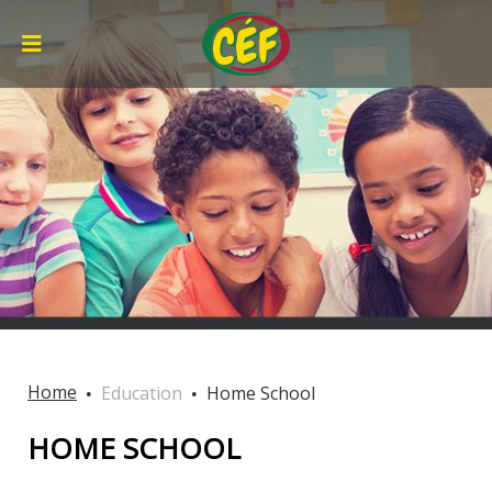
Home
Education
Home School
HOME SCHOOL