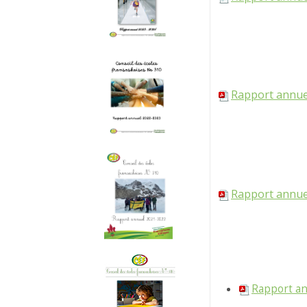
Rapport annuel
Rapport annuel
Rapport an