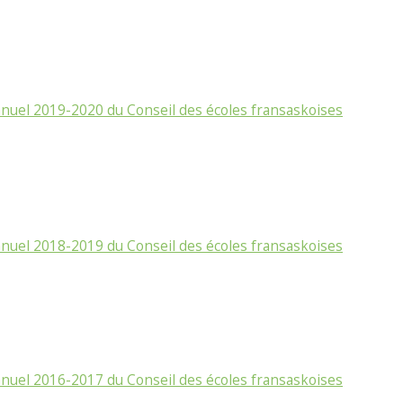
nuel 2019-2020 du Conseil des écoles fransaskoises
nuel 2018-2019 du Conseil des écoles fransaskoises
nuel 2016-2017 du Conseil des écoles fransaskoises