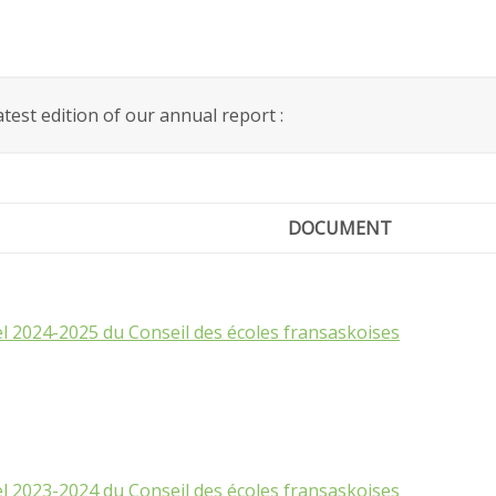
test edition of our annual report :
DOCUMENT
 2024-2025 du Conseil des écoles fransaskoises
 2023-2024 du Conseil des écoles fransaskoises