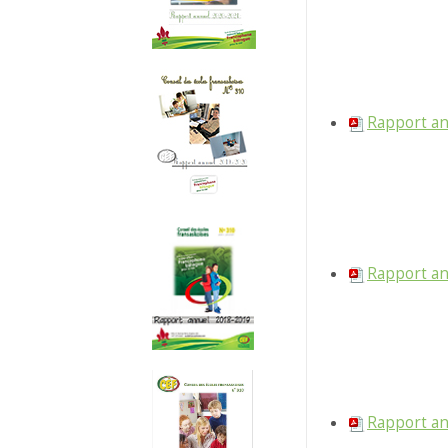
Rapport an
Rapport an
Rapport an