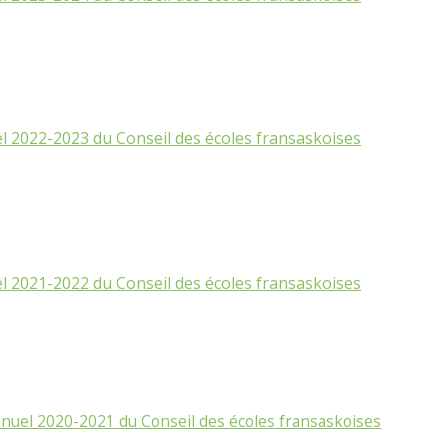
 2022-2023 du Conseil des écoles fransaskoises
 2021-2022 du Conseil des écoles fransaskoises
nuel 2020-2021 du Conseil des écoles fransaskoises