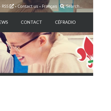
RSS
Contact us
Français
EWS
CONTACT
CÉFRADIO